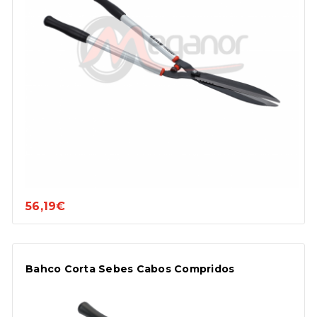
56,19€
Bahco Corta Sebes Cabos Compridos