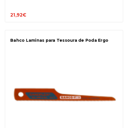
21,92€
Bahco Laminas para Tessoura de Poda Ergo