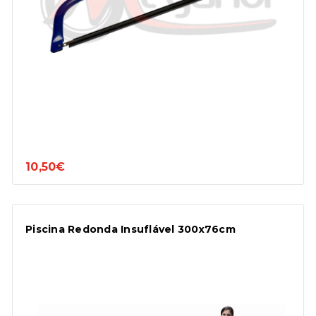
10,50€
Piscina Redonda Insuflável 300x76cm