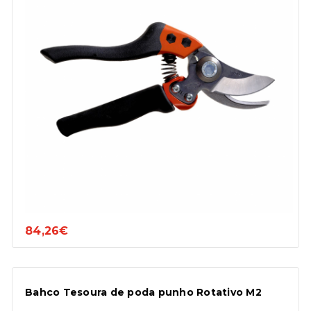
84,26€
Bahco Tesoura de poda punho Rotativo M2