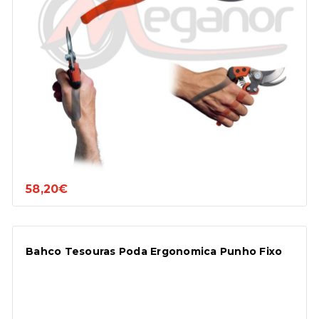
58,20€
Bahco Tesouras Poda Ergonomica Punho Fixo