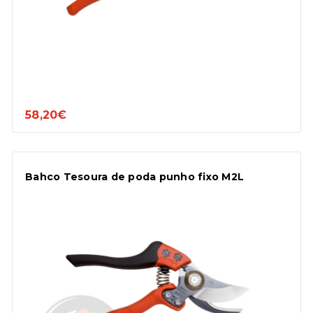
58,20€
Bahco Tesoura de poda punho fixo M2L