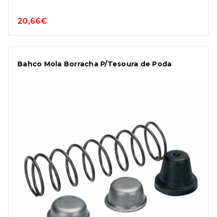
20,66€
Bahco Mola Borracha P/Tesoura de Poda