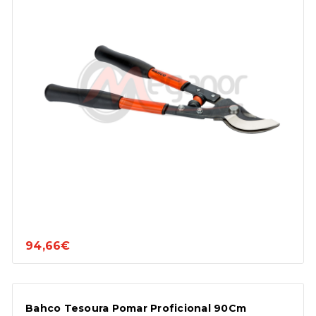
94,66€
Bahco Tesoura Pomar Proficional 90Cm