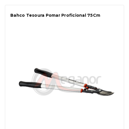
Bahco Tesoura Pomar Proficional 75Cm