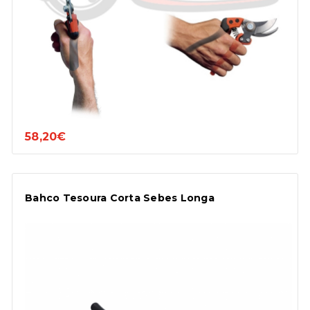
58,20€
Bahco Tesoura Corta Sebes Longa