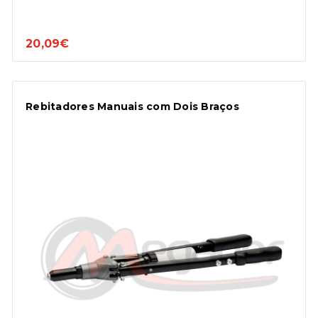
20,09€
Rebitadores Manuais com Dois Braços