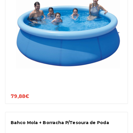
79,88€
Bahco Mola + Borracha P/Tesoura de Poda