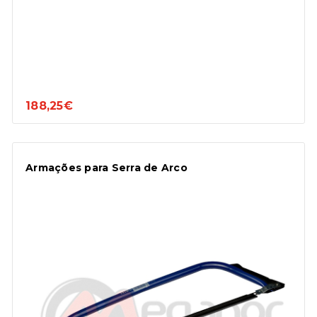
188,25€
Armações para Serra de Arco