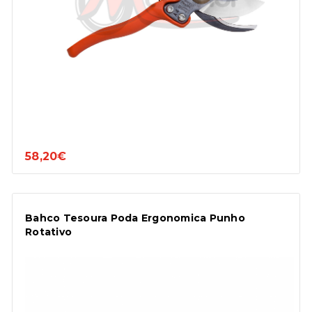
58,20€
Bahco Tesoura Poda Ergonomica Punho
Rotativo