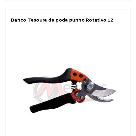
Bahco Tesoura de poda punho Rotativo L2