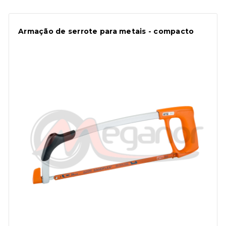
Armação de serrote para metais - compacto