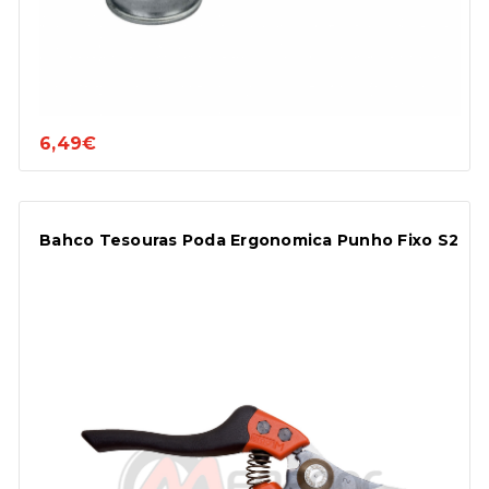
6,49€
Bahco Tesouras Poda Ergonomica Punho Fixo S2