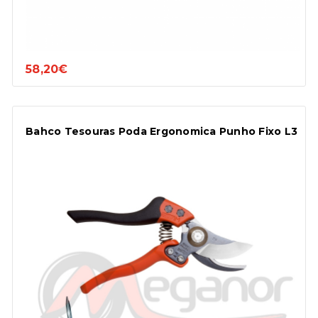
58,20€
Bahco Tesouras Poda Ergonomica Punho Fixo L3