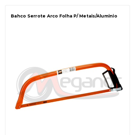
Bahco Serrote Arco Folha P/ Metais/Aluminio