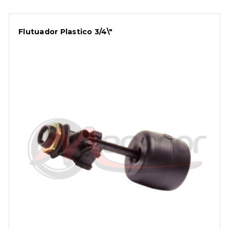
Flutuador Plastico 3/4\"