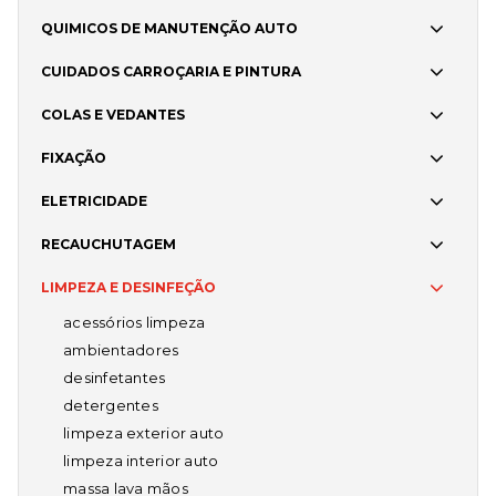
QUIMICOS DE MANUTENÇÃO AUTO
CUIDADOS CARROÇARIA E PINTURA
COLAS E VEDANTES
FIXAÇÃO
ELETRICIDADE
RECAUCHUTAGEM
LIMPEZA E DESINFEÇÃO
acessórios limpeza
ambientadores
desinfetantes
detergentes
limpeza exterior auto
limpeza interior auto
massa lava mãos