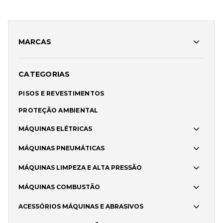
MARCAS
CATEGORIAS
PISOS E REVESTIMENTOS
PROTEÇÃO AMBIENTAL
MÁQUINAS ELÉTRICAS
MÁQUINAS PNEUMÁTICAS
MÁQUINAS LIMPEZA E ALTA PRESSÃO
MÁQUINAS COMBUSTÃO
ACESSÓRIOS MÁQUINAS E ABRASIVOS