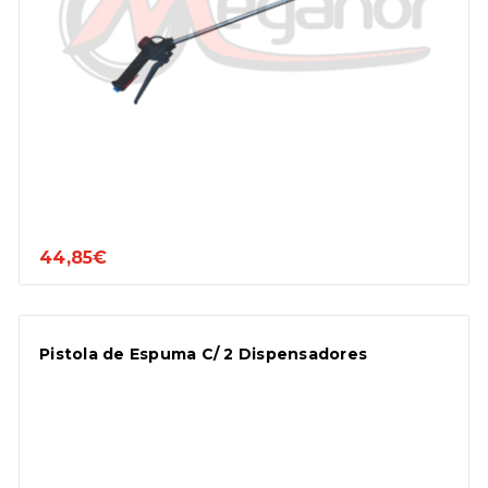
44,85€
Pistola de Espuma C/ 2 Dispensadores