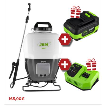
165,00€