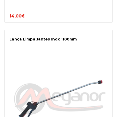
14,00€
Lança Limpa Jantes Inox 1100mm