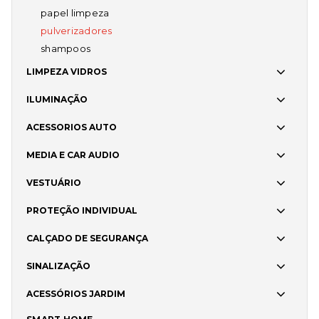
papel limpeza
pulverizadores
shampoos
LIMPEZA VIDROS
ILUMINAÇÃO
ACESSORIOS AUTO
MEDIA E CAR AUDIO
VESTUÁRIO
PROTEÇÃO INDIVIDUAL
CALÇADO DE SEGURANÇA
SINALIZAÇÃO
ACESSÓRIOS JARDIM