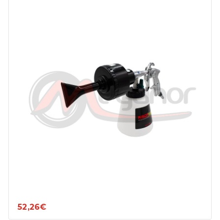
52,26€