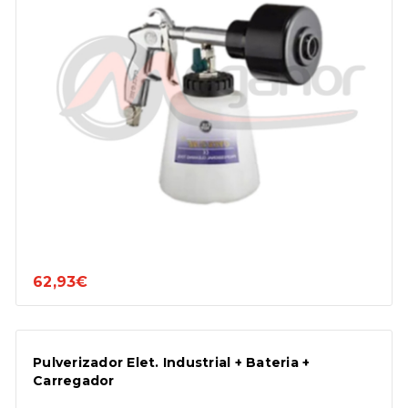
62,93€
Pulverizador Elet. Industrial + Bateria +
Carregador