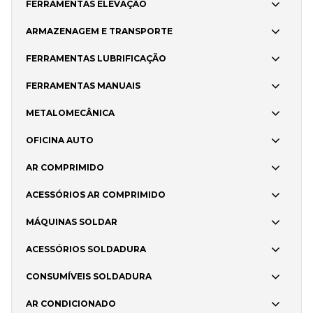
FERRAMENTAS ELEVAÇÃO
ARMAZENAGEM E TRANSPORTE
FERRAMENTAS LUBRIFICAÇÃO
FERRAMENTAS MANUAIS
METALOMECÂNICA
OFICINA AUTO
AR COMPRIMIDO
ACESSÓRIOS AR COMPRIMIDO
MÁQUINAS SOLDAR
ACESSÓRIOS SOLDADURA
CONSUMÍVEIS SOLDADURA
AR CONDICIONADO