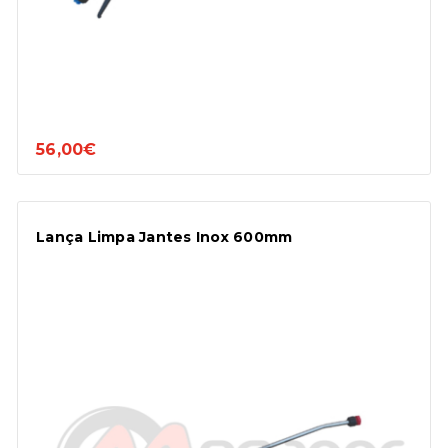
56,00€
Lança Limpa Jantes Inox 600mm