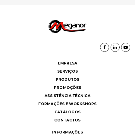
EMPRESA
SERVIÇOS
PRODUTOS
PROMOÇÕES
ASSISTÊNCIA TÉCNICA
FORMAÇÕES E WORKSHOPS
CATÁLOGOS
CONTACTOS
INFORMAÇÕES