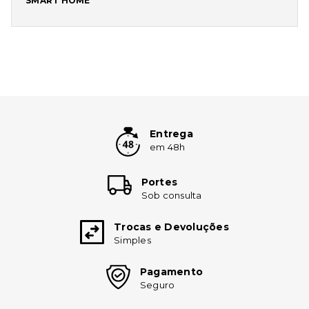
SMART HOME
Entrega
em 48h
Portes
Sob consulta
Trocas e Devoluções
Simples
Pagamento
Seguro