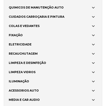
QUIMICOS DE MANUTENÇÃO AUTO
CUIDADOS CARROÇARIA E PINTURA
COLAS E VEDANTES
FIXAÇÃO
ELETRICIDADE
RECAUCHUTAGEM
LIMPEZA E DESINFEÇÃO
LIMPEZA VIDROS
ILUMINAÇÃO
ACESSORIOS AUTO
MEDIA E CAR AUDIO