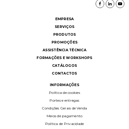
EMPRESA
SERVIÇOS
PRODUTOS
PROMOÇÕES
ASSISTÊNCIA TÉCNICA
FORMAÇÕES E WORKSHOPS
CATÁLOGOS
CONTACTOS
INFORMAÇÕES
Política de cookies
Portes e entregas
Condições Gerais de Venda
Meios de pagamento
Política de Privacidade