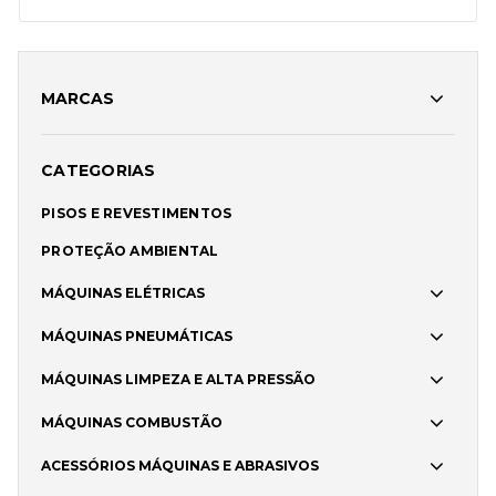
MARCAS
CATEGORIAS
PISOS E REVESTIMENTOS
PROTEÇÃO AMBIENTAL
MÁQUINAS ELÉTRICAS
MÁQUINAS PNEUMÁTICAS
MÁQUINAS LIMPEZA E ALTA PRESSÃO
MÁQUINAS COMBUSTÃO
ACESSÓRIOS MÁQUINAS E ABRASIVOS