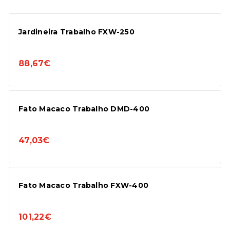
Jardineira Trabalho FXW-250
88,67€
Fato Macaco Trabalho DMD-400
47,03€
Fato Macaco Trabalho FXW-400
101,22€