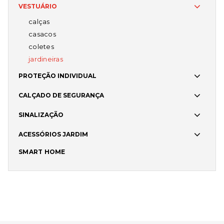
VESTUÁRIO
calças
casacos
coletes
jardineiras
PROTEÇÃO INDIVIDUAL
CALÇADO DE SEGURANÇA
SINALIZAÇÃO
ACESSÓRIOS JARDIM
SMART HOME