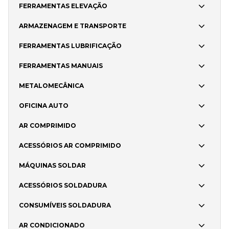
FERRAMENTAS ELEVAÇÃO
ARMAZENAGEM E TRANSPORTE
FERRAMENTAS LUBRIFICAÇÃO
FERRAMENTAS MANUAIS
METALOMECÂNICA
OFICINA AUTO
AR COMPRIMIDO
ACESSÓRIOS AR COMPRIMIDO
MÁQUINAS SOLDAR
ACESSÓRIOS SOLDADURA
CONSUMÍVEIS SOLDADURA
AR CONDICIONADO