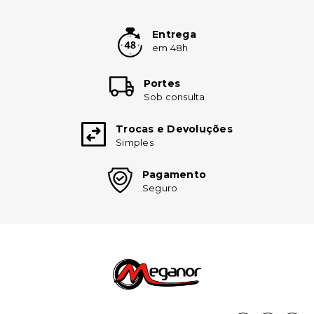
Entrega
em 48h
Portes
Sob consulta
Trocas e Devoluções
Simples
Pagamento
Seguro