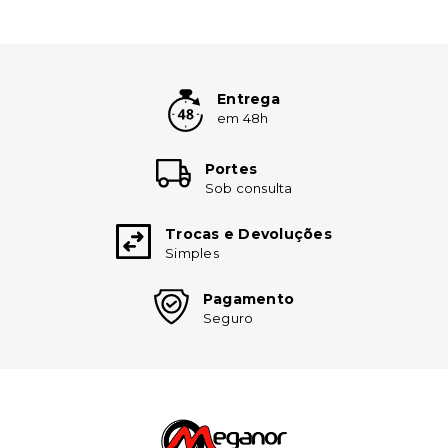
Entrega
em 48h
Portes
Sob consulta
Trocas e Devoluções
Simples
Pagamento
Seguro