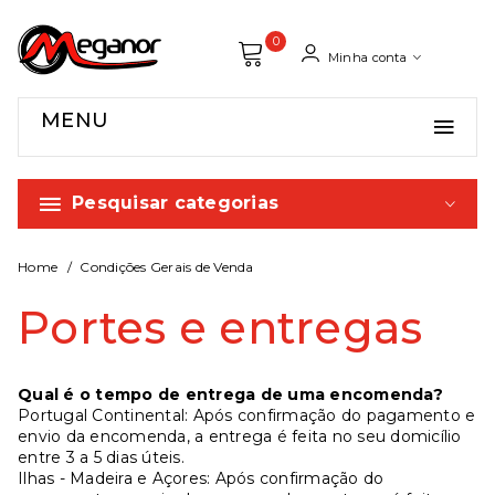
0
Minha conta
MENU
Pesquisar categorias
Home
Condições Gerais de Venda
Portes e entregas
Qual é o tempo de entrega de uma encomenda?
Portugal Continental: Após confirmação do pagamento e
envio da encomenda, a entrega é feita no seu domicílio
entre 3 a 5 dias úteis.
Ilhas - Madeira e Açores: Após confirmação do