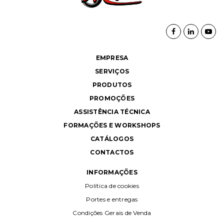
EMPRESA
SERVIÇOS
PRODUTOS
PROMOÇÕES
ASSISTÊNCIA TÉCNICA
FORMAÇÕES E WORKSHOPS
CATÁLOGOS
CONTACTOS
INFORMAÇÕES
Política de cookies
Portes e entregas
Condições Gerais de Venda