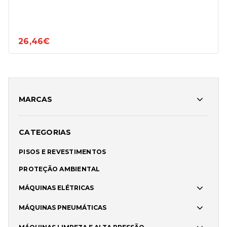
26,46€
MARCAS
CATEGORIAS
PISOS E REVESTIMENTOS
PROTEÇÃO AMBIENTAL
MÁQUINAS ELÉTRICAS
MÁQUINAS PNEUMÁTICAS