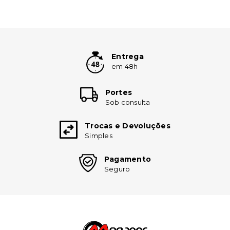
Entrega
em 48h
Portes
Sob consulta
Trocas e Devoluções
Simples
Pagamento
Seguro