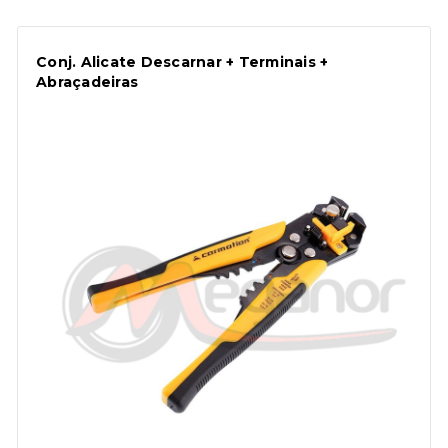
Conj. Alicate Descarnar + Terminais +
Abraçadeiras