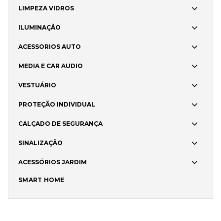
LIMPEZA VIDROS
ILUMINAÇÃO
ACESSORIOS AUTO
MEDIA E CAR AUDIO
VESTUÁRIO
PROTEÇÃO INDIVIDUAL
CALÇADO DE SEGURANÇA
SINALIZAÇÃO
ACESSÓRIOS JARDIM
SMART HOME