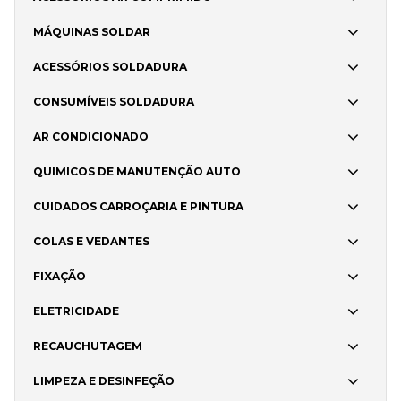
MÁQUINAS SOLDAR
ACESSÓRIOS SOLDADURA
CONSUMÍVEIS SOLDADURA
AR CONDICIONADO
QUIMICOS DE MANUTENÇÃO AUTO
CUIDADOS CARROÇARIA E PINTURA
COLAS E VEDANTES
FIXAÇÃO
ELETRICIDADE
RECAUCHUTAGEM
LIMPEZA E DESINFEÇÃO