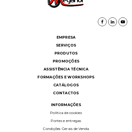
EMPRESA
SERVIÇOS
PRODUTOS
PROMOÇÕES
ASSISTÊNCIA TÉCNICA
FORMAÇÕES E WORKSHOPS
CATÁLOGOS
CONTACTOS
INFORMAÇÕES
Política de cookies
Portes e entregas
Condições Gerais de Venda