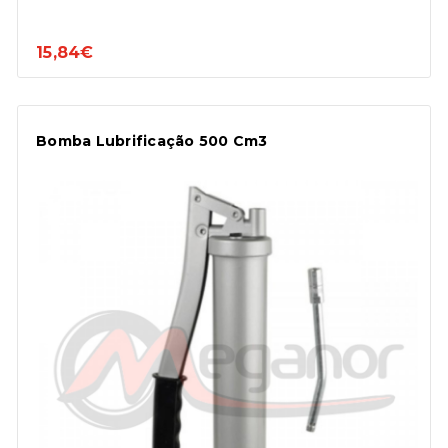
15,84€
Bomba Lubrificação 500 Cm3