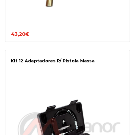
43,20€
Kit 12 Adaptadores P/ Pistola Massa