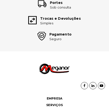
Portes
Sob consulta
Trocas e Devoluções
Simples
Pagamento
Seguro
EMPRESA
SERVIÇOS