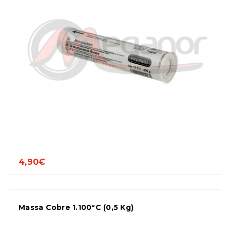
4,90€
Massa Cobre 1.100ºC (0,5 Kg)