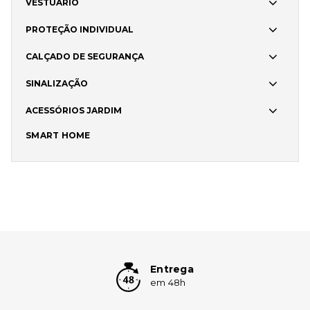
VESTUÁRIO
PROTEÇÃO INDIVIDUAL
CALÇADO DE SEGURANÇA
SINALIZAÇÃO
ACESSÓRIOS JARDIM
SMART HOME
Entrega
em 48h