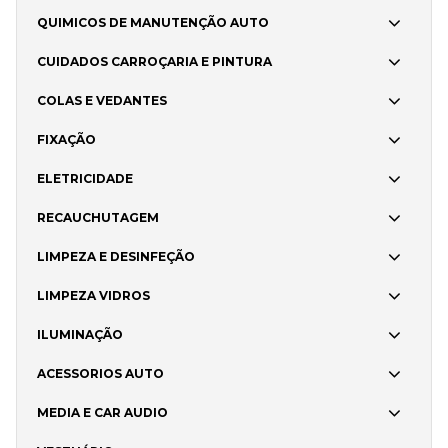
QUIMICOS DE MANUTENÇÃO AUTO
CUIDADOS CARROÇARIA E PINTURA
COLAS E VEDANTES
FIXAÇÃO
ELETRICIDADE
RECAUCHUTAGEM
LIMPEZA E DESINFEÇÃO
LIMPEZA VIDROS
ILUMINAÇÃO
ACESSORIOS AUTO
MEDIA E CAR AUDIO