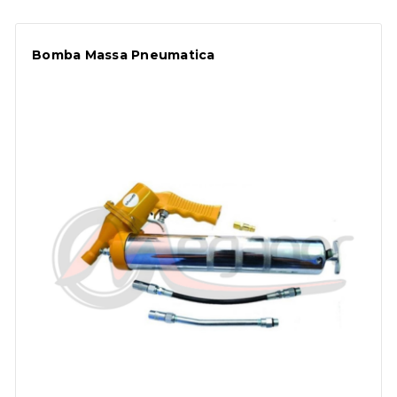
Bomba Massa Pneumatica