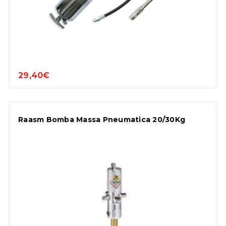
29,40€
Raasm Bomba Massa Pneumatica 20/30Kg