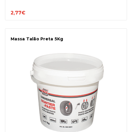
2,77€
Massa Talão Preta 5Kg