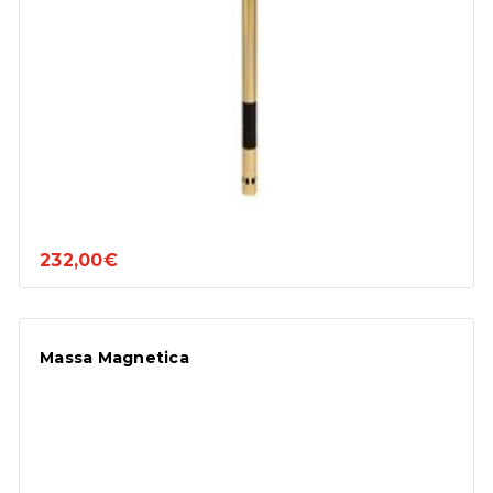
232,00€
Massa Magnetica