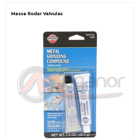
Massa Rodar Valvulas