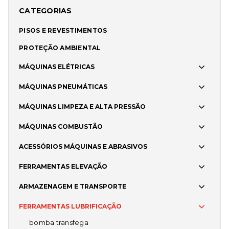
CATEGORIAS
PISOS E REVESTIMENTOS
PROTEÇÃO AMBIENTAL
MÁQUINAS ELÉTRICAS
MÁQUINAS PNEUMÁTICAS
MÁQUINAS LIMPEZA E ALTA PRESSÃO
MÁQUINAS COMBUSTÃO
ACESSÓRIOS MÁQUINAS E ABRASIVOS
FERRAMENTAS ELEVAÇÃO
ARMAZENAGEM E TRANSPORTE
FERRAMENTAS LUBRIFICAÇÃO
bomba transfega