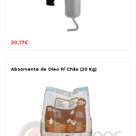
20,17€
Absorvente de Oleo P/ Chão (20 Kg)