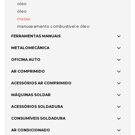
oleo
óleo
massa
manuseamento combustível e óleo
FERRAMENTAS MANUAIS
METALOMECÂNICA
OFICINA AUTO
AR COMPRIMIDO
ACESSÓRIOS AR COMPRIMIDO
MÁQUINAS SOLDAR
ACESSÓRIOS SOLDADURA
CONSUMÍVEIS SOLDADURA
AR CONDICIONADO