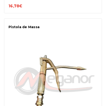
16,78€
Pistola de Massa