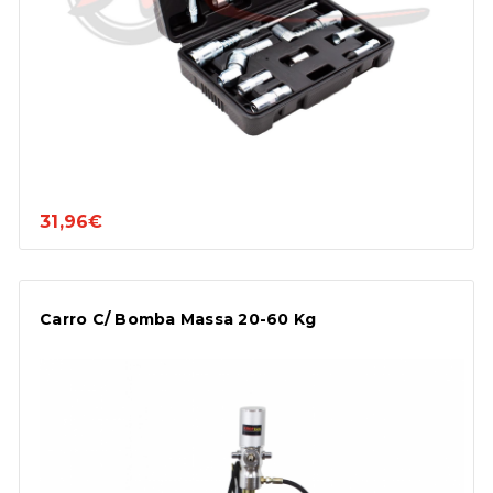
31,96€
Carro C/ Bomba Massa 20-60 Kg