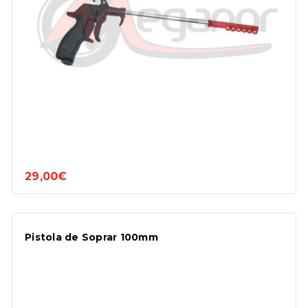
29,00€
Pistola de Soprar 100mm