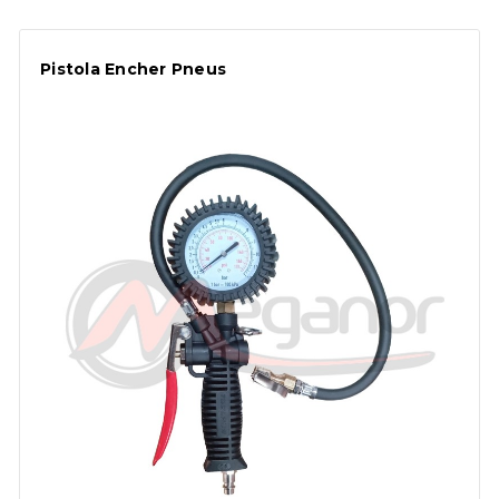
Pistola Encher Pneus