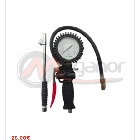
28,00€