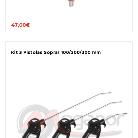
47,00€
Kit 3 Pistolas Soprar 100/200/300 mm