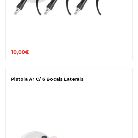
10,00€
Pistola Ar C/ 6 Bocais Laterais