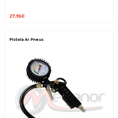
27,95€
Pistola Ar Pneus