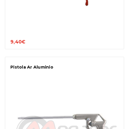
9,40€
Pistola Ar Aluminio