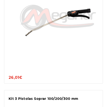
26,01€
Kit 3 Pistolas Soprar 100/200/300 mm