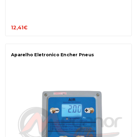
12,41€
Aparelho Eletronico Encher Pneus