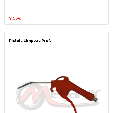
7,95€
Pistola Limpeza Prof.