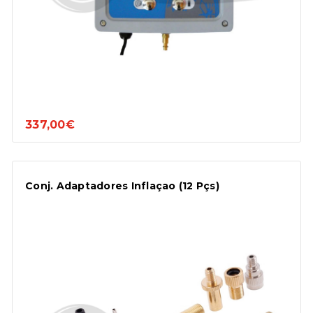
337,00€
Conj. Adaptadores Inflaçao (12 Pçs)