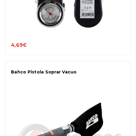
4,69€
Bahco Pistola Soprar Vacuo