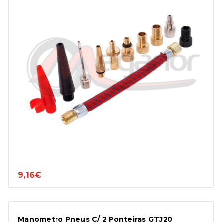
9,16€
Manometro Pneus C/ 2 Ponteiras GTJ20