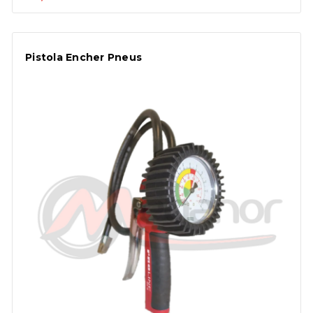
Pistola Encher Pneus