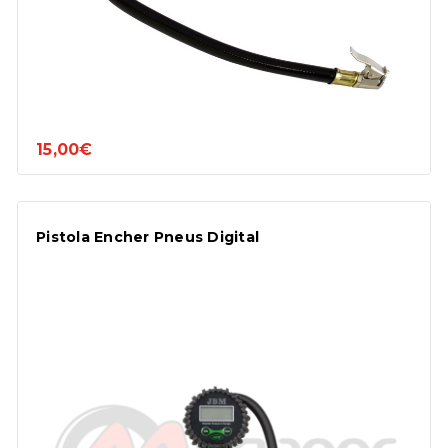
15,00€
Pistola Encher Pneus Digital