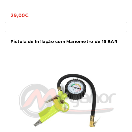
29,00€
Pistola de Inflação com Manômetro de 15 BAR